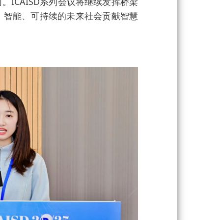
CAISD系列会议将继续发挥桥梁
、智能、可持续的未来社会贡献智慧