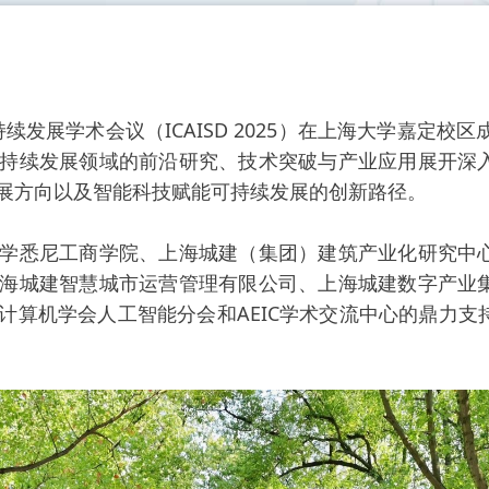
续发展学术会议（ICAISD 2025）在上海大学嘉定校
持续发展领域的前沿研究、技术突破与产业应用展开深
展方向以及智能科技赋能可持续发展的创新路径。
悉尼工商学院、上海城建（集团）建筑产业化研究中心
海城建智慧城市运营管理有限公司、上海城建数字产业
计算机学会人工智能分会和AEIC学术交流中心的鼎力支