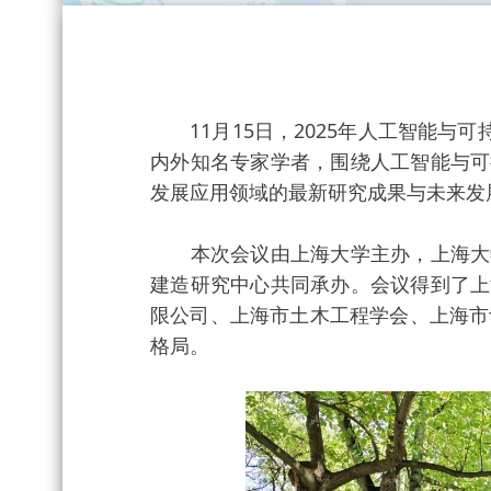
11月15日，2025年人工智能与可持
内外知名专家学者，围绕人工智能与可
发展应用领域的最新研究成果与未来发
本次会议由上海大学主办，上海大学
建造研究中心共同承办。会议得到了上
限公司、上海市土木工程学会、上海市
格局。