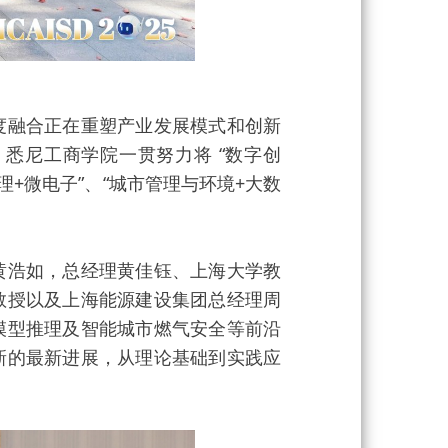
融合正在重塑产业发展模式和创新
悉尼工商学院一贯努力将 “数字创
理+微电子”、“城市管理与环境+大数
浩如，总经理黄佳钰、上海大学教
教授以及上海能源建设集团总经理周
模型推理及智能城市燃气安全等前沿
新的最新进展，从理论基础到实践应