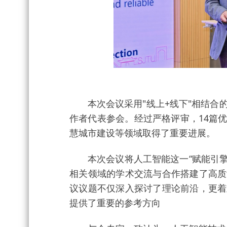
本次会议采用"线上+线下"相结合的
作者代表参会。经过严格评审，14篇
慧城市建设等领域取得了重要进展。
本次会议将人工智能这一“赋能引擎”
相关领域的学术交流与合作搭建了高质
议议题不仅深入探讨了理论前沿，更着
提供了重要的参考方向