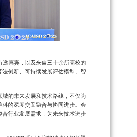
特邀嘉宾，以及来自三十余所高校的
算法创新、可持续发展评估模型、智
领域的未来发展和技术路线，不仅为
学科的深度交叉融合与协同进步。会
契合行业发展需求，为未来技术进步