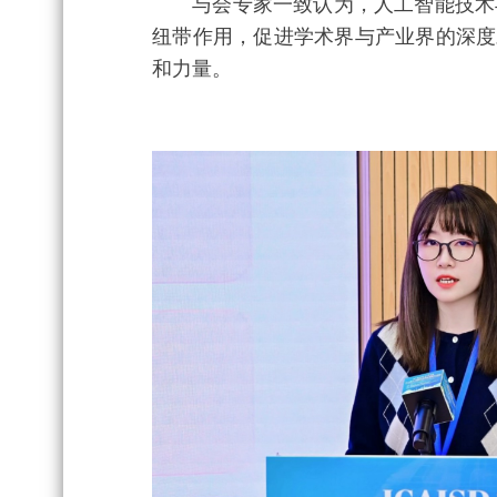
与会专家一致认为，人工智能技术与可
纽带作用，促进学术界与产业界的深度
和力量。