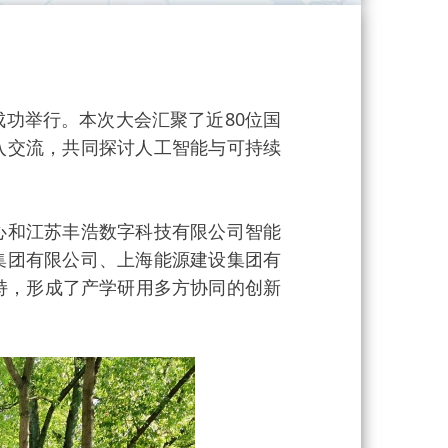
区成功举行。本次大会汇聚了近80位国
入交流，共同探讨人工智能与可持续
和江苏丰浩数字科技有限公司智能
集团有限公司、上海能源建设集团有
持，形成了产学研用多方协同的创新