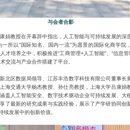
与会者合影
娟教授在开幕辞中指出，人工智能与可持续发展的深度
一所以“国际知名、国内一流”为愿景的国际化商学院，
与人才培养之中，积极推进“工商管理+人工智能”、“信息管
学术交流与产业合作搭建了平台。
北区数据局领导、江苏丰浩数字科技有限公司董事长黄
上海交通大学杨杰教授、孙仕亮教授，上海大学吕康娟
涵盖人工智能安全、数字技术驱动企业可持续发展、大
享了最新的研究成果与实践经验，展示了产学研协同创
持续发展中的创新价值。