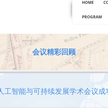
HOME
C
PROGRAM
会议精彩回顾
5年人工智能与可持续发展学术会议成