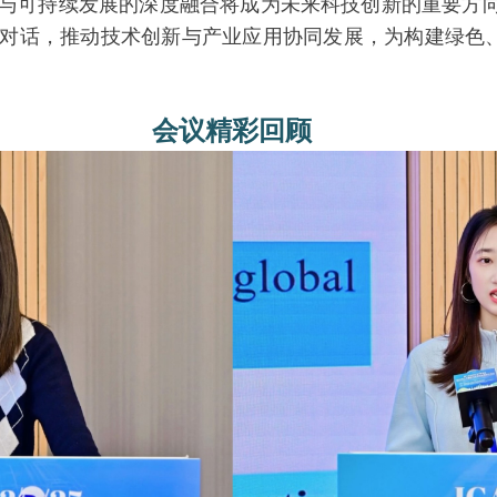
持续发展的深度融合将成为未来科技创新的重要方向。I
对话，推动技术创新与产业应用协同发展，为构建绿色
会议精彩回顾