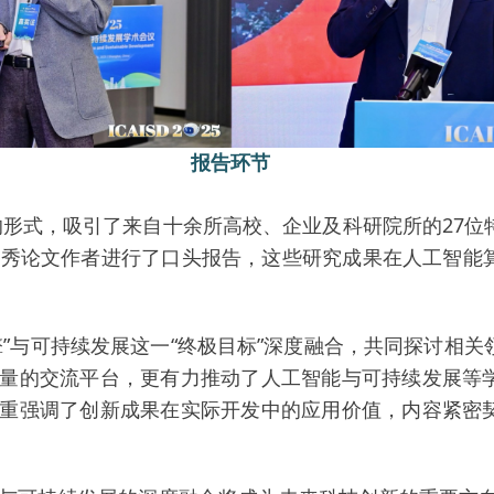
报告环节
形式，吸引了来自十余所高校、企业及科研院所的27位
优秀论文作者进行了口头报告，这些研究成果在人工智能
与可持续发展这一“终极目标”深度融合，共同探讨相关
量的交流平台，更有力推动了人工智能与可持续发展等
重强调了创新成果在实际开发中的应用价值，内容紧密